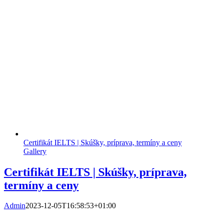
Certifikát IELTS | Skúšky, príprava, termíny a ceny
Gallery
Certifikát IELTS | Skúšky, príprava,
termíny a ceny
Admin
2023-12-05T16:58:53+01:00