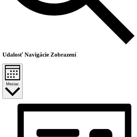
Udalosť Navigácie Zobrazení
Mesiac