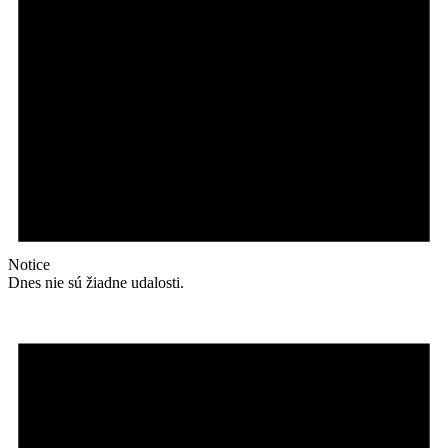
Notice
Dnes nie sú žiadne udalosti.