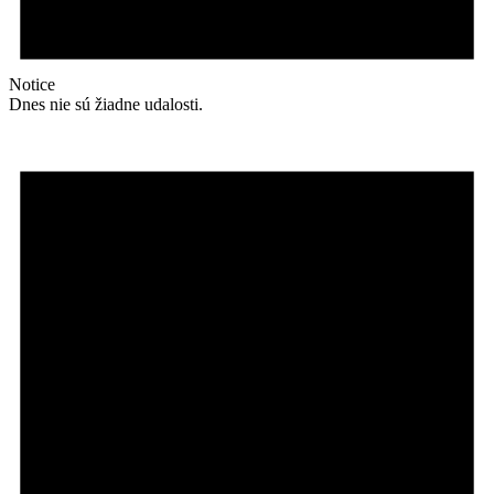
Notice
Dnes nie sú žiadne udalosti.