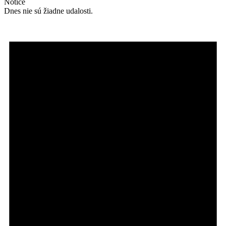
Notice
Dnes nie sú žiadne udalosti.