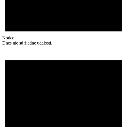
Notice
Dnes nie sú žiadne udalosti.