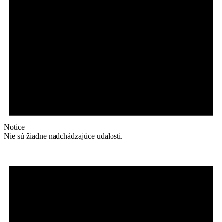
Notice
Nie sú žiadne nadchádzajúce udalosti.