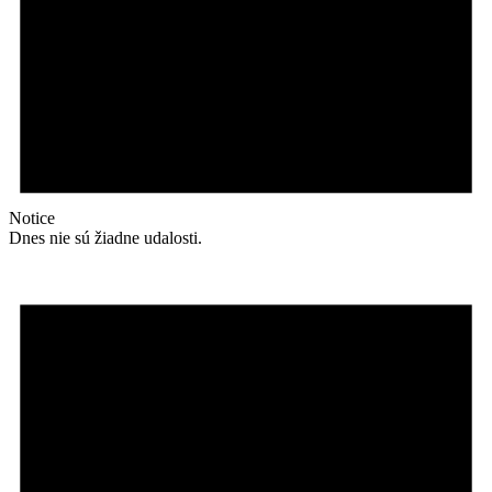
Notice
Dnes nie sú žiadne udalosti.