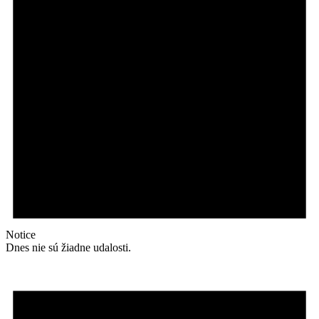
Notice
Dnes nie sú žiadne udalosti.