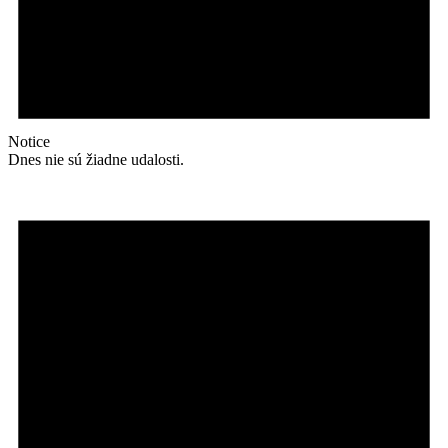
Notice
Dnes nie sú žiadne udalosti.