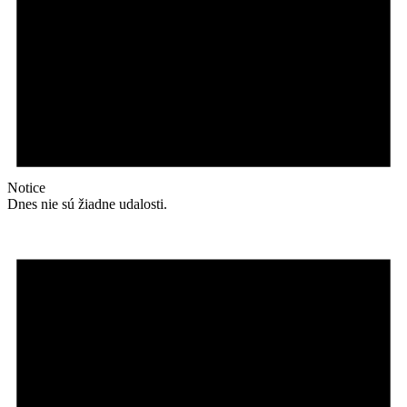
Notice
Dnes nie sú žiadne udalosti.