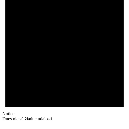
Notice
Dnes nie sú žiadne udalosti.