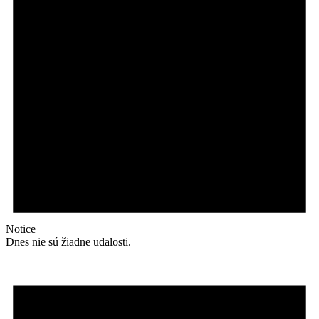
Notice
Dnes nie sú žiadne udalosti.