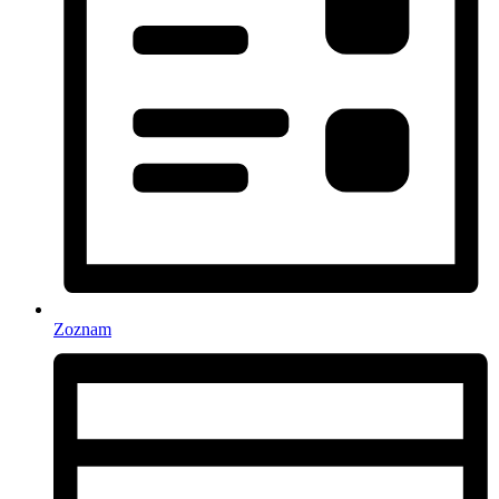
Zoznam