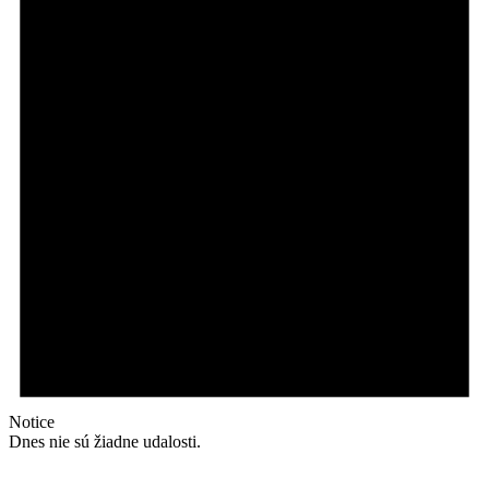
Notice
Dnes nie sú žiadne udalosti.