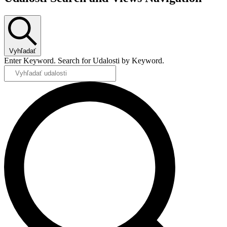
Vyhľadať
Enter Keyword. Search for Udalosti by Keyword.