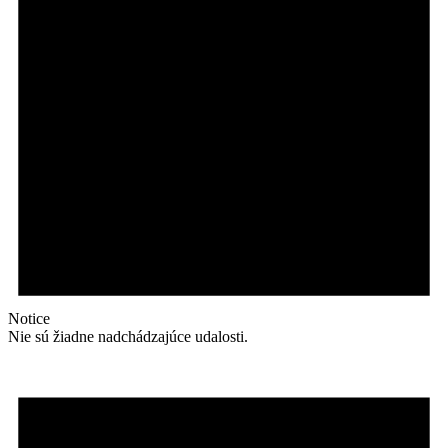
Notice
Nie sú žiadne nadchádzajúce udalosti.