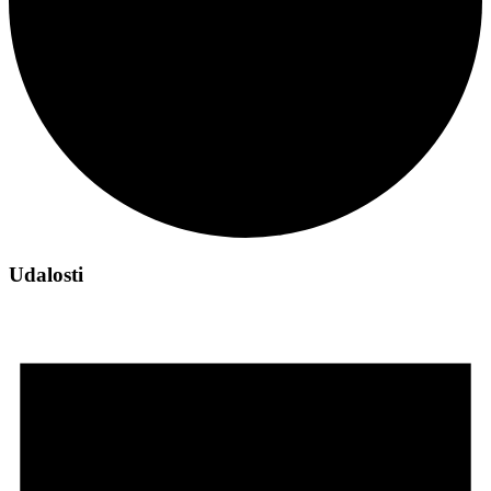
Udalosti