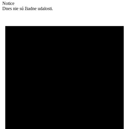
Notice
Dnes nie sú žiadne udalosti.