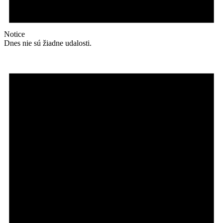
Notice
Dnes nie sú žiadne udalosti.