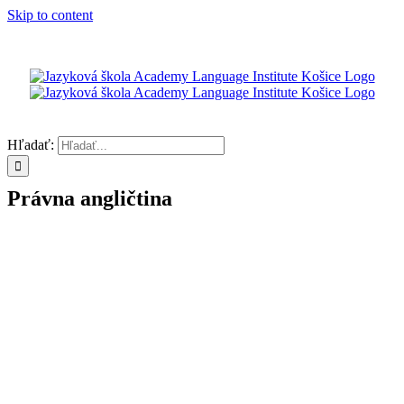
Skip to content
Hľadať:
Právna angličtina