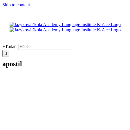
Skip to content
Hľadať:
apostil