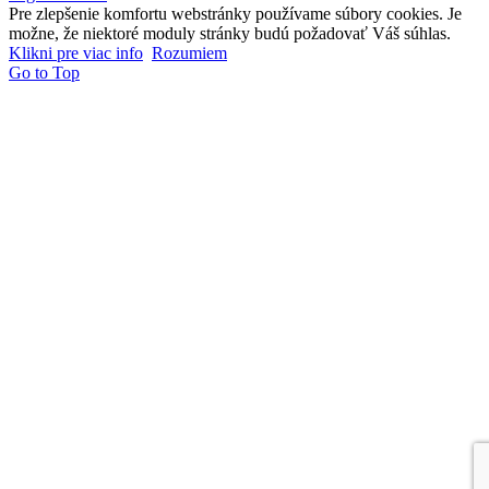
Pre zlepšenie komfortu webstránky používame súbory cookies. Je
možne, že niektoré moduly stránky budú požadovať Váš súhlas.
Klikni pre viac info
Rozumiem
Go to Top