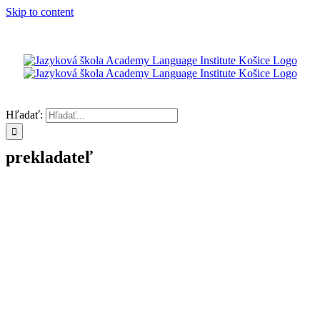
Skip to content
Hľadať:
prekladateľ